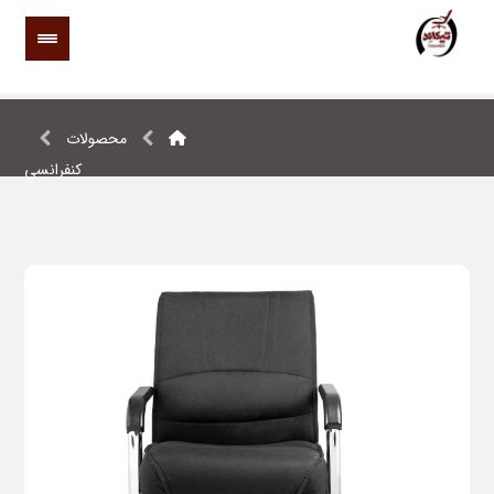
محصولات
کنفرانسی