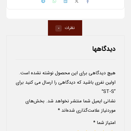
نظرات
0
دیدگاهها
هیچ دیدگاهی برای این محصول نوشته نشده است.
اولین نفری باشید که دیدگاهی را ارسال می کنید برای
“ST-S”
نشانی ایمیل شما منتشر نخواهد شد.
بخش‌های
موردنیاز علامت‌گذاری شده‌اند
*
امتیاز شما
*