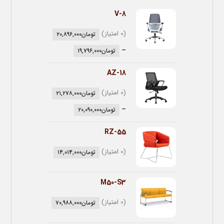
V-8
(0 امتیاز)
تومان
۲۰,۸۹۶,۰۰۰
–
تومان
۱۹,۷۹۶,۰۰۰
AZ-18
(0 امتیاز)
تومان
۲۱,۲۷۸,۰۰۰
–
تومان
۲۰,۰۹۰,۰۰۰
RZ-55
(0 امتیاز)
تومان
۱۴,۰۱۴,۰۰۰
M50-S3
(0 امتیاز)
تومان
۷۰,۹۸۸,۰۰۰