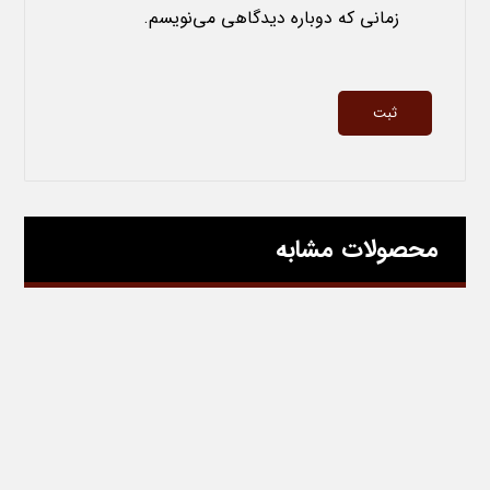
زمانی که دوباره دیدگاهی می‌نویسم.
محصولات مشابه