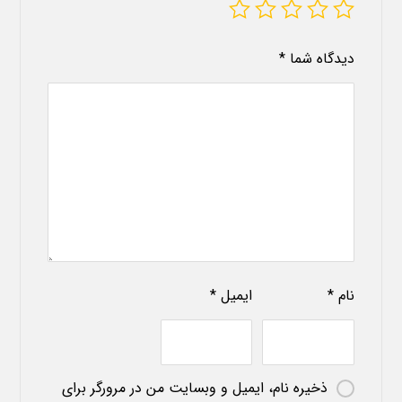
دیدگاه شما
*
نام
*
ایمیل
*
ذخیره نام، ایمیل و وبسایت من در مرورگر برای