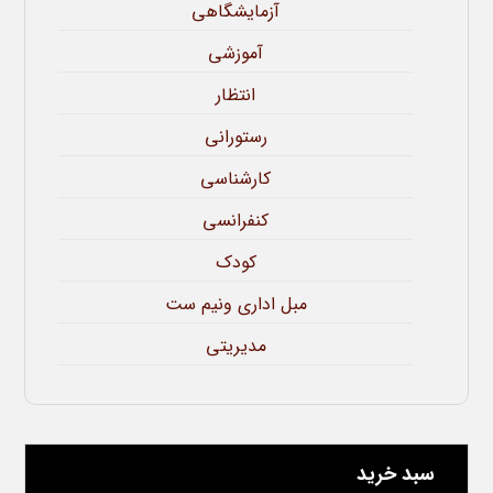
آزمایشگاهی
آموزشی
انتظار
رستورانی
کارشناسی
کنفرانسی
کودک
مبل اداری ونیم ست
مدیریتی
سبد خرید