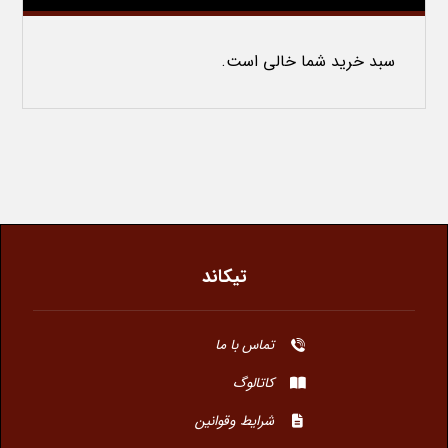
سبد خرید شما خالی است.
تیکاند
تماس با ما
کاتالوگ
شرایط وقوانین