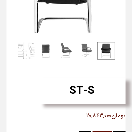
ST-S
تومان
۲۰,۸۴۳,۰۰۰