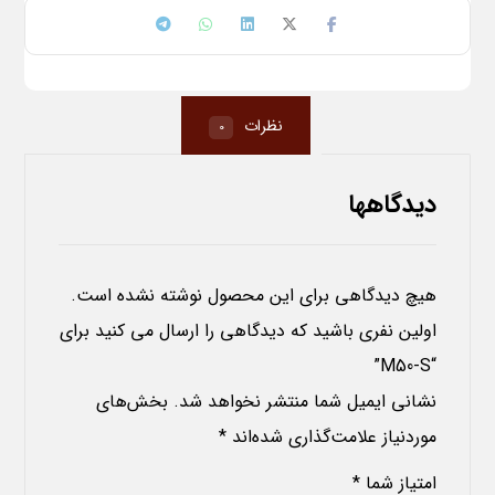
نظرات
0
دیدگاهها
هیچ دیدگاهی برای این محصول نوشته نشده است.
اولین نفری باشید که دیدگاهی را ارسال می کنید برای
“M50-S”
نشانی ایمیل شما منتشر نخواهد شد.
بخش‌های
موردنیاز علامت‌گذاری شده‌اند
*
امتیاز شما
*