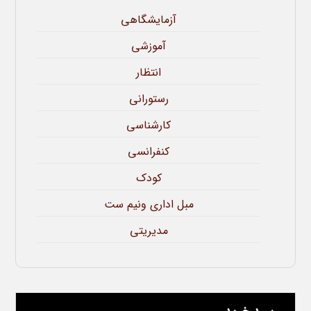
آزمایشگاهی
آموزشی
انتظار
رستورانی
کارشناسی
کنفرانسی
کودک
مبل اداری ونیم ست
مدیریتی