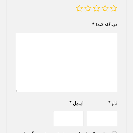
دیدگاه شما
*
نام
*
ایمیل
*