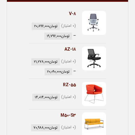
V-8
(0 امتیاز)
تومان
۲۰,۸۹۶,۰۰۰
–
تومان
۱۹,۷۹۶,۰۰۰
AZ-18
(0 امتیاز)
تومان
۲۱,۲۷۸,۰۰۰
–
تومان
۲۰,۰۹۰,۰۰۰
RZ-55
(0 امتیاز)
تومان
۱۴,۰۱۴,۰۰۰
M50-S3
(0 امتیاز)
تومان
۷۰,۹۸۸,۰۰۰