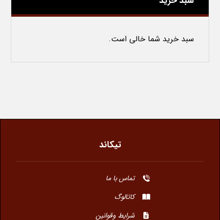
سبد خرید
سبد خرید شما خالی است.
تیکاند
تماس با ما
کاتالوگ
شرایط وقوانین