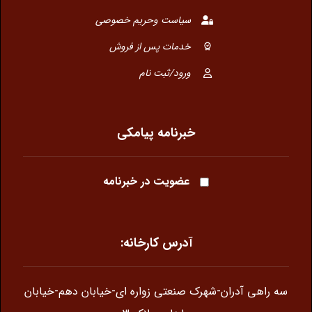
سیاست وحریم خصوصی
خدمات پس از فروش
ورود/ثبت نام
خبرنامه پیامکی
عضویت در خبرنامه
آدرس کارخانه:
سه راهی آدران-شهرک صنعتی زواره ای-خیابان دهم-خیابان