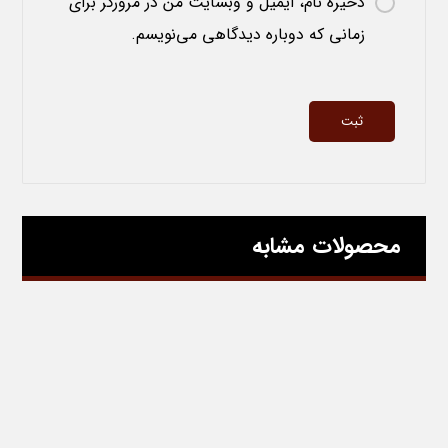
ذخیره نام، ایمیل و وبسایت من در مرورگر برای
زمانی که دوباره دیدگاهی می‌نویسم.
محصولات مشابه