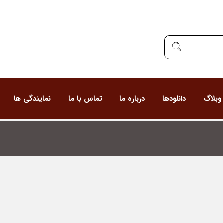
وبلاگ
دانلودها
درباره ما
تماس با ما
نمایندگی ها