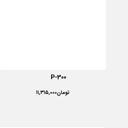
P-300
تومان
۱۱,۳۱۵,۰۰۰