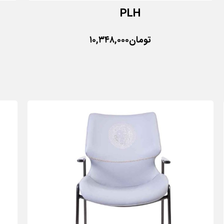
PLH
تومان
۱۰,۳۴۸,۰۰۰