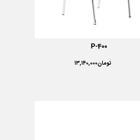
P-400
تومان
۱۳,۱۴۰,۰۰۰