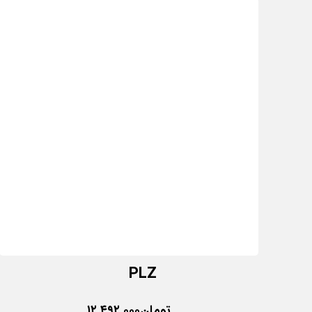
PLZ
تومان
۱۲,۴۹۲,۰۰۰