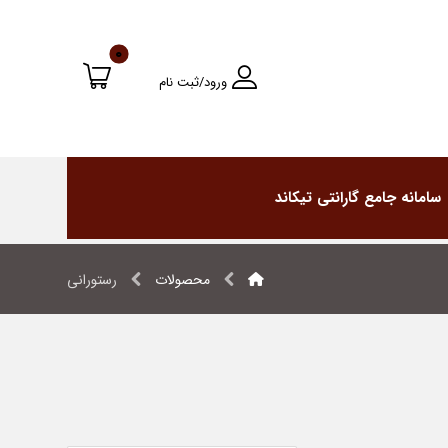
ورود/ثبت نام
سامانه جامع گارانتی تیکاند
محصولات
رستورانی