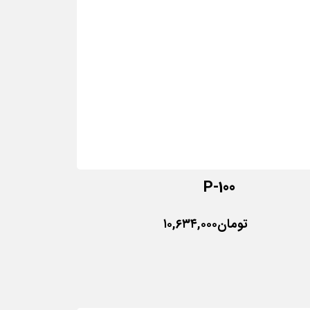
P-100
تومان
۱۰,۶۳۴,۰۰۰