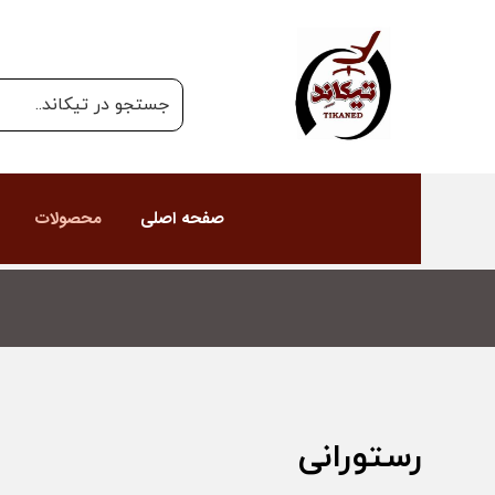
صفحه اصلی
محصولات
رستورانی