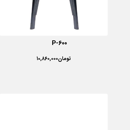
P-600
تومان
۱۰,۸۶۰,۰۰۰