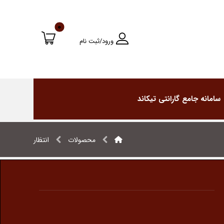
ورود/ثبت نام
سامانه جامع گارانتی تیکاند
محصولات
انتظار