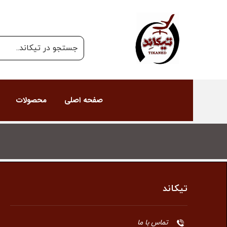
صفحه اصلی
محصولات
تیکاند
تماس با ما