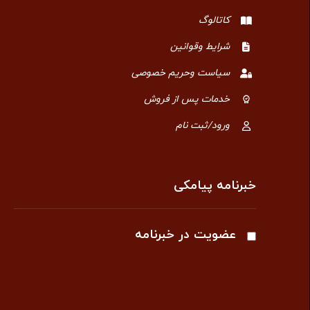
کاتالوگ
شرایط وقوانین
سیاست وحریم خصوصی
خدمات پس از فروش
ورود/ثبت نام
خبرنامه پیامکی
عضویت در خبرنامه