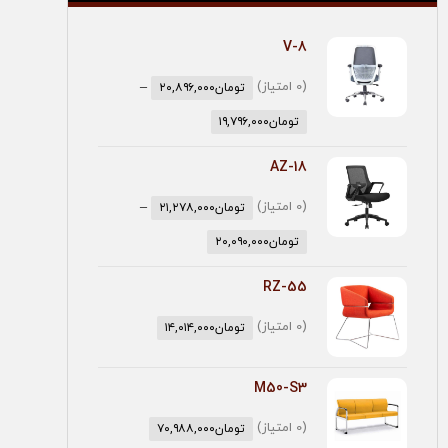
V-8
(0 امتیاز)
–
تومان
۲۰,۸۹۶,۰۰۰
تومان
۱۹,۷۹۶,۰۰۰
AZ-18
(0 امتیاز)
–
تومان
۲۱,۲۷۸,۰۰۰
تومان
۲۰,۰۹۰,۰۰۰
RZ-55
(0 امتیاز)
تومان
۱۴,۰۱۴,۰۰۰
M50-S3
(0 امتیاز)
تومان
۷۰,۹۸۸,۰۰۰