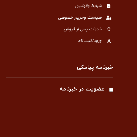
شرایط وقوانین
سیاست وحریم خصوصی
خدمات پس از فروش
ورود/ثبت نام
خبرنامه پیامکی
عضویت در خبرنامه