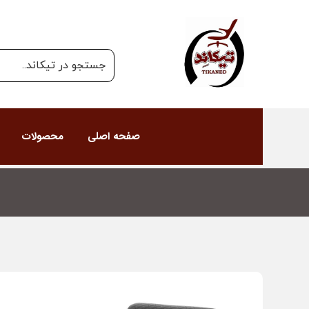
صفحه اصلی
محصولات