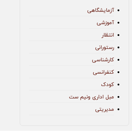
آزمایشگاهی
آموزشی
انتظار
رستورانی
کارشناسی
کنفرانسی
کودک
مبل اداری ونیم ست
مدیریتی