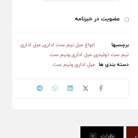
عضویت در خبرنامه
برچسبها
انواع مبل نیم ست اداری
,
مبل اداری
نیم ست تولیدی
,
مبل اداری ونیم ست
دسته بندی ها
مبل اداری ونیم ست
نظرات
0