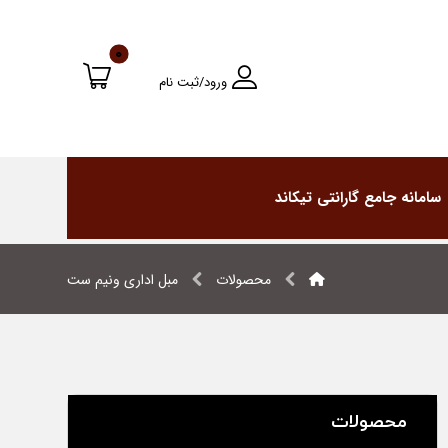
ورود/ثبت نام
سامانه جامع گارانتی تیکاند
محصولات
مبل اداری ونیم ست
محصولات