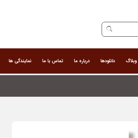
وبلاگ
دانلودها
درباره ما
تماس با ما
نمایندگی ها