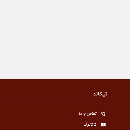
تیکاند
تماس با ما
کاتالوگ