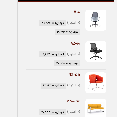
V-8
(0 امتیاز)
–
تومان
۲۰,۸۹۶,۰۰۰
تومان
۱۹,۷۹۶,۰۰۰
AZ-18
(0 امتیاز)
–
تومان
۲۱,۲۷۸,۰۰۰
تومان
۲۰,۰۹۰,۰۰۰
RZ-55
(0 امتیاز)
تومان
۱۴,۰۱۴,۰۰۰
M50-S3
(0 امتیاز)
تومان
۷۰,۹۸۸,۰۰۰