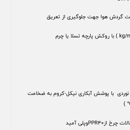
ت گردش هوا جهت جلوگیری از تعریق
ی نوردی با پوشش آبکاری نیکل-کروم به ضخامت