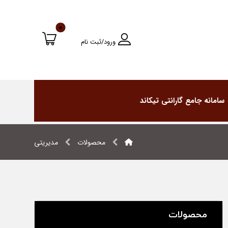
ورود/ثبت نام
سامانه جامع گارانتی تیکاند
محصولات
مدیریتی
محصولات