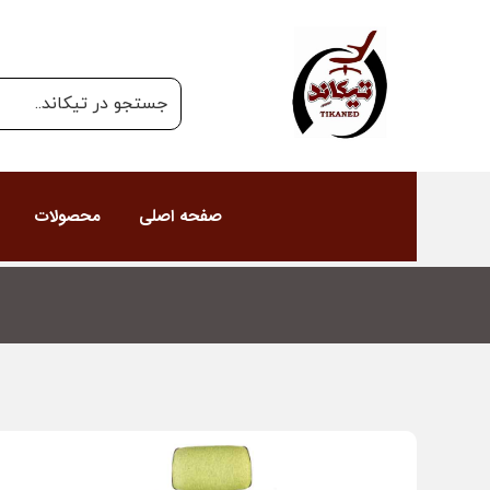
صفحه اصلی
محصولات