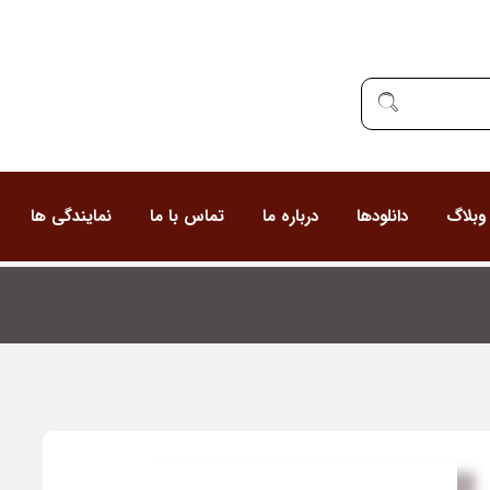
وبلاگ
دانلودها
درباره ما
تماس با ما
نمایندگی ها