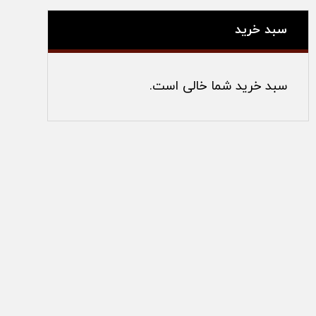
سبد خرید
سبد خرید شما خالی است.