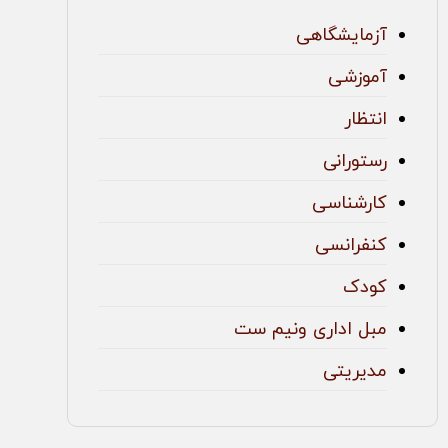
آزمایشگاهی
آموزشی
انتظار
رستورانی
کارشناسی
کنفرانسی
کودک
مبل اداری ونیم ست
مدیریتی