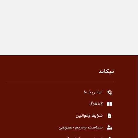
تیکاند
تماس با ما
کاتالوگ
شرایط وقوانین
سیاست وحریم خصوصی