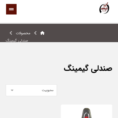
محصولات
صندلی گیمینگ
صندلی گیمینگ
نمایش یک نتیجه