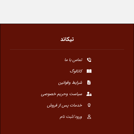
تیکاند
تماس با ما
کاتالوگ
شرایط وقوانین
سیاست وحریم خصوصی
خدمات پس از فروش
ورود/ثبت نام