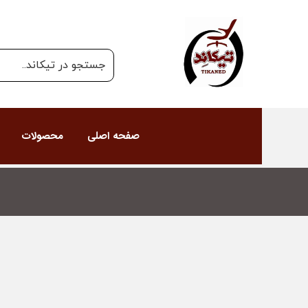
صفحه اصلی
محصولات