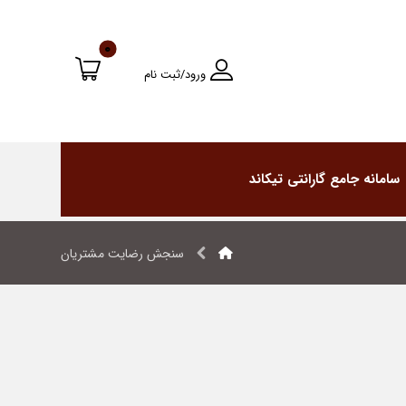
ورود/ثبت نام
سامانه جامع گارانتی تیکاند
سنجش رضایت مشتریان