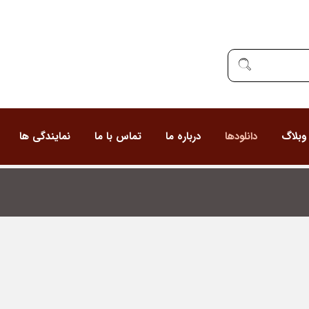
وبلاگ
دانلودها
درباره ما
تماس با ما
نمایندگی ها