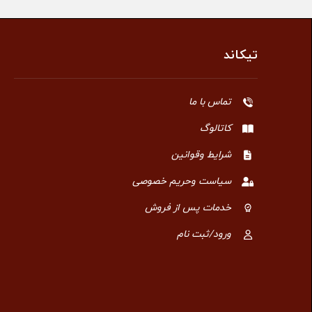
تیکاند
تماس با ما
کاتالوگ
شرایط وقوانین
سیاست وحریم خصوصی
خدمات پس از فروش
ورود/ثبت نام